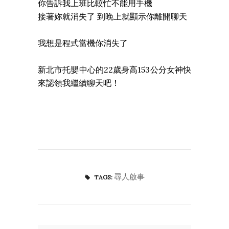
你告訴我上班比較忙不能用手機
接著妳就消失了 到晚上就顯示你離開聊天
我想是程式當機你消失了
新北市托嬰中心的22歲身高153公分女神快
來認領我繼續聊天吧！
尋人啟事
TAGS: