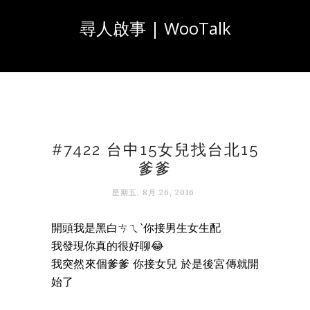
尋人啟事 | WooTalk
#7422 台中15女兒找台北15
爹爹
星期五, 8月 26, 2016
開頭我是黑白ㄘㄟˋ你接男生女生配
我發現你真的很好聊😂
我突然來個爹爹 你接女兒 於是後宮傳就開
始了