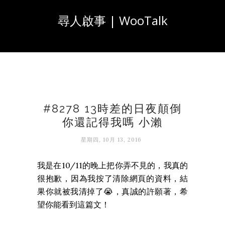
尋人啟事 | WooTalk
#8278 13時差的日夜顛倒
你還記得我嗎 小瀨
星期四, 10月 13, 2016
我是在10/11的晚上把你弄不見的，我真的
很抱歉，因為我按了清除網頁的資料，結
果你就被我清掉了😭，真誠的許願著，希
望你能看到這篇文！