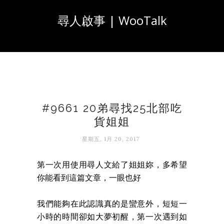
尋人啟事 | WooTalk
#9661 20弟尋找25北部吃
貨姐姐
星期五, 1月 20, 2017
第一次用使用尋人文給了姐姐妳，多希望
你能看到這篇文章，一眼也好
我們能夠在此認識真的是蠻意外，短短一
小時的時間卻如大夢初醒，第一次遇到如