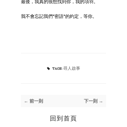
最後，我真的很想找到你，我的項羽。
我不會忘記我們"密語"的約定，等你。
尋人啟事
TAGS:
← 前一則
下一則 →
回到首頁