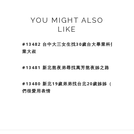
YOU MIGHT ALSO
LIKE
#13482 台中大三女生找30歲台大畢業科技
業大叔
#13481 新北熬夜弟尋找萬芳熬夜姊之路
#13480 新北19歲弟弟找台北20歲姊姊（我
們很愛用表情