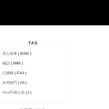
TAG
尋人啟事
( 11392 )
喊話
( 1989 )
已捕獲
( 1743 )
本周熱門
( 20 )
WooTalk公告
( 1 )