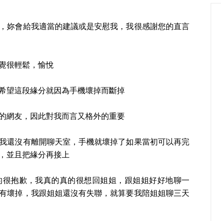
，妳會給我適當的建議或是安慰我，我很感謝您的直言
覺很輕鬆，愉悅
希望這段緣分就因為手機壞掉而斷掉
的網友，因此對我而言又格外的重要
我還沒有離開聊天室，手機就壞掉了如果當初可以再完
，並且把緣分再接上
的很抱歉，我真的真的很想回姐姐，跟姐姐好好地聊一
有壞掉，我跟姐姐還沒有失聯，就算要我陪姐姐聊三天