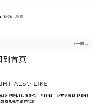
已捕獲
TAGS:
下一則 →
回到首頁
GHT ALSO LIKE
030 密語LES:腫牙包
#13451 台南男孩找 IRENE
想對霸氣牡羊強悍批女