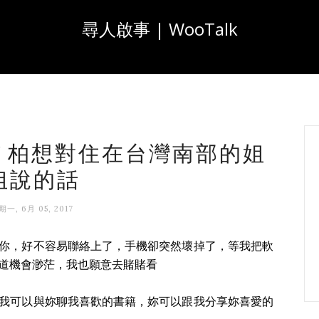
尋人啟事 | WooTalk
的小ㄚ柏想對住在台灣南部的姐
姐說的話
期一, 6月 05, 2017
你，好不容易聯絡上了，手機卻突然壞掉了，等我把軟
道機會渺茫，我也願意去賭賭看
我可以與妳聊我喜歡的書籍，妳可以跟我分享妳喜愛的