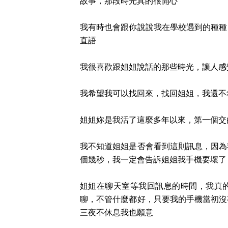
故事，那段時光真的很開心
我有時也會跟你說說我在學校遇到的種種
直語
我很喜歡跟姐姐說話的那些時光，讓人感
我希望我可以找回來，找回姐姐，我還不
姐姐妳是我活了這麼多年以來，第一個交
我不知道姐姐是否會看到這則訊息，因為
個幾秒，我一定會告訴姐姐我手機要壞了
姐姐在聊天室等我回訊息的時間，我真
聊，不管什麼都好，只要我的手機當初沒
三夜不休息我也願意