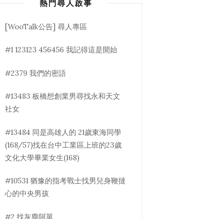
熱門尋人啟事
[WooTalk公告] 尋人專區
#1 123123 456456 我記得這是開始
#2379 我們的密語
#13483 板橋想創業男尋找永和天文
社女
#13484 同是高雄人的 21歲東海同學
(168/57)找在台中工業區上班的23歲
文化大學畢業女生(168)
#10531 猶豫的指考戰士找男兒身鞭撻
心的中央男孩
#2 找灰塵阿單