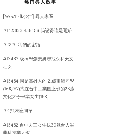
熱門尋人啟事
[WooTalk公告] 尋人專區
#1 123123 456456 我記得這是開始
#2379 我們的密語
#13483 板橋想創業男尋找永和天文
社女
#13484 同是高雄人的 21歲東海同學
(168/57)找在台中工業區上班的23歲
文化大學畢業女生(168)
#2 找灰塵阿單
#13482 台中大三女生找30歲台大畢
業科技業大叔