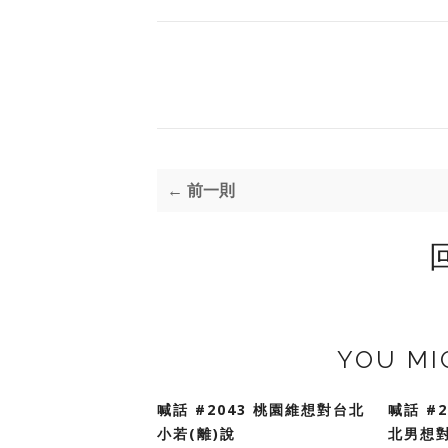
← 前一則
YOU MI
喊話 #2043 桃園維想對台北
喊話 #
小若(離)說
北男想