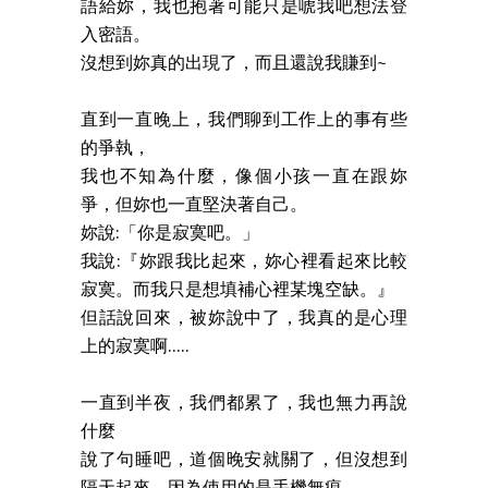
語給妳，我也抱著可能只是唬我吧想法登
入密語。
沒想到妳真的出現了，而且還說我賺到~
直到一直晚上，我們聊到工作上的事有些
的爭執，
我也不知為什麼，像個小孩一直在跟妳
爭，但妳也一直堅決著自己。
妳說:「你是寂寞吧。」
我說:『妳跟我比起來，妳心裡看起來比較
寂寞。而我只是想填補心裡某塊空缺。』
但話說回來，被妳說中了，我真的是心理
上的寂寞啊.....
一直到半夜，我們都累了，我也無力再說
什麼
說了句睡吧，道個晚安就關了，但沒想到
隔天起來，因為使用的是手機無痕