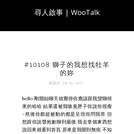
尋人啟事 | WooTalk
#10108 獅子的我想找牡羊
的妳
星期日, 2月 19, 2017
hello 剛開始聊天就覺得你應該跟我蠻聊得
來的哈哈 結果還被我嗆臭胖子你說你很瘦
~然後你都超被動的都是呈現你問我答 但
想跟你說聲抱歉聊到最後 我去拿個東西想
說回來就看到首頁 原來是我開到無痕 不知