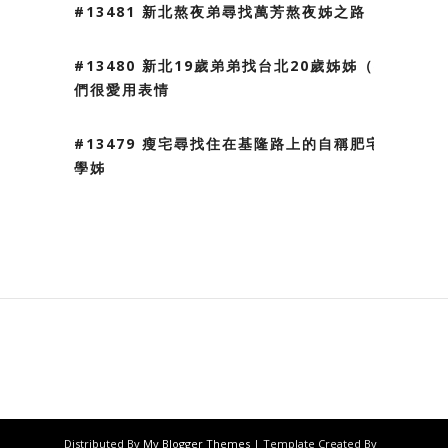
#13481 新北熬夜弟尋找萬芳熬夜姊之路
#13480 新北19歲弟弟找台北20歲姊姊（我
們很愛用表情
#13479 瘦宅尋找住在基隆路上的自稱肥宅
學姊
Distributed By
My Blogger Themes
| Template Created By