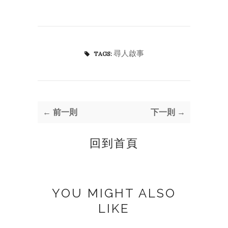
尋人啟事
TAGS:
← 前一則
下一則 →
回到首頁
YOU MIGHT ALSO
LIKE