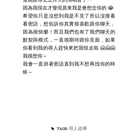
因為我現在才發現原來我是會想念你的 😂
希望你只是沒想到我是不見了所以沒搜看
看密語，想告訴你其實很喜歡跟你聊天，
因為很快樂！而且我們也有了我們聊天的
默契與模式，一直很期待跟你見面，如果
你看到我的尋人趕快來把我領走啦 🤗🤗🤗
我很想你～
我會一直掛著密語直到我不想再找你的時
候～
尋人啟事
TAGS: