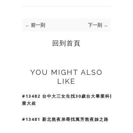
← 前一則
下一則 →
回到首頁
YOU MIGHT ALSO
LIKE
#13482 台中大三女生找30歲台大畢業科技
業大叔
#13481 新北熬夜弟尋找萬芳熬夜姊之路