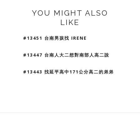
YOU MIGHT ALSO
LIKE
#13451 台南男孩找 IRENE
#13447 台南人大二想對南部人高二說
#13443 找延平高中171公分高二的弟弟