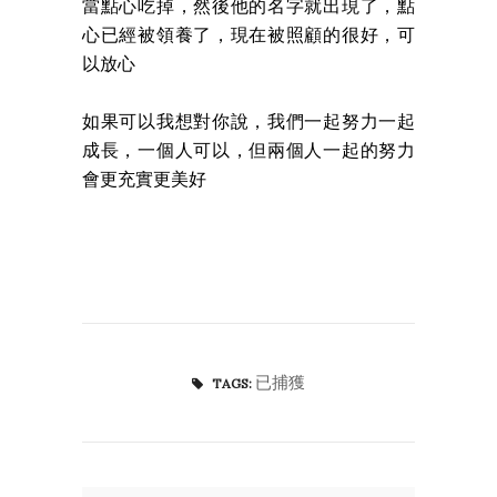
當點心吃掉，然後他的名字就出現了，點
心已經被領養了，現在被照顧的很好，可
以放心
如果可以我想對你說，我們一起努力一起
成長，一個人可以，但兩個人一起的努力
會更充實更美好
已捕獲
TAGS: