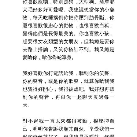
你喜歡寵物，特別是狗，大型狗。薩摩耶
犬毛好多好可愛呢。我總說想當你的小寵
物，每天吃睡撲倒你把你壓到肋骨斷。你
還很喜歡很忠心的動物，也很喜歡白狐，
覺得他們是長得最美的。你也喜歡小孩，
想要很女友類型的女朋友，但我總是要你
去路上搭訕，又笑你搭訕不到。我又總是
愛嗆你，嗆你魯蛇單身。
我好喜歡你打電話給我，聽到你的笑聲，
你的聲音，或是你的歌聲，就算你嗆我我
也覺得好開心，我很被虐吧。我好想再聽
到你的聲音，再跟你一起聊天度過每一
天。
對不起我一直以來都很被動，很壓抑自
己，明明你告訴我順其自然、享受我們一
起的時候就好了，但我總是死腦筋。你覺