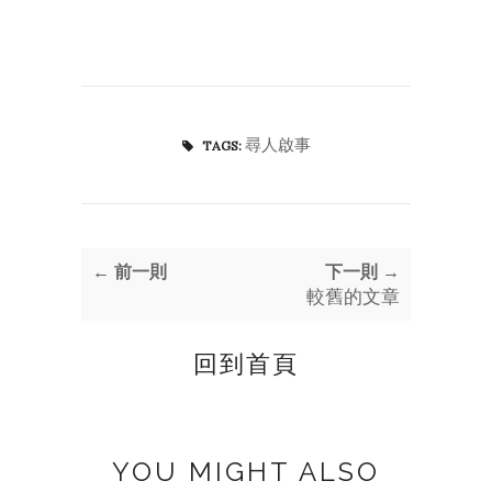
尋人啟事
TAGS:
← 前一則
下一則 →
較舊的文章
回到首頁
YOU MIGHT ALSO