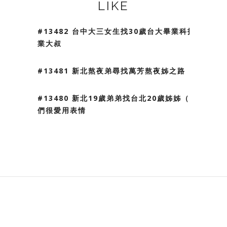
LIKE
#13482 台中大三女生找30歲台大畢業科技
業大叔
#13481 新北熬夜弟尋找萬芳熬夜姊之路
#13480 新北19歲弟弟找台北20歲姊姊（我
們很愛用表情