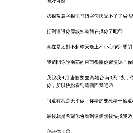
喔好奇怪
我很常選字很快打錯字你快受不了了😂
打到這邊你應該知道我在找你了吧😒
實在是太對不起昨天晚上不小心按到關閉
我還問你說南部的東西很甜你習慣嗎？你
我說我4月連假要去高雄台南3天2夜，
你，所以快點看到這個回我吧😞
阿還有我是天平做，你猜的要死猜一輪還
最後就是希望你會看到這個然後快找我😵
拜託你了😥