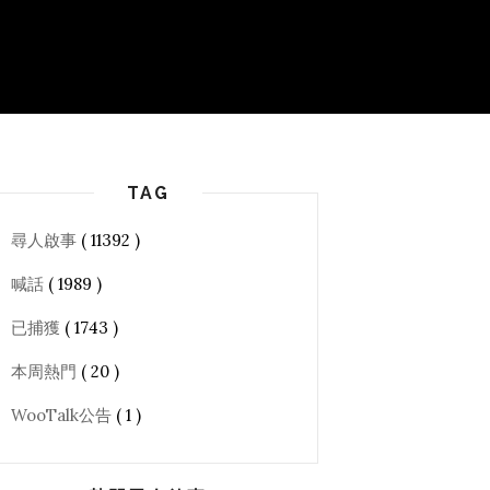
TAG
尋人啟事
( 11392 )
喊話
( 1989 )
已捕獲
( 1743 )
本周熱門
( 20 )
WooTalk公告
( 1 )