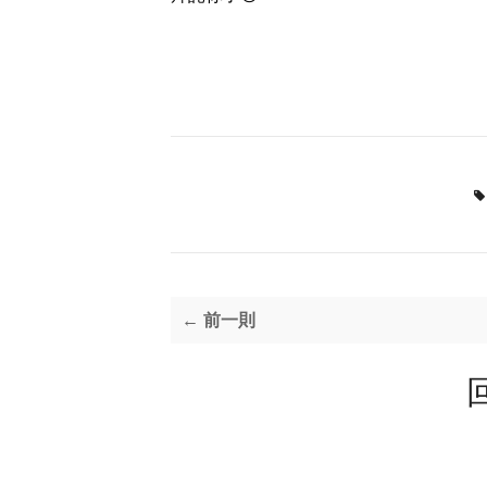
← 前一則