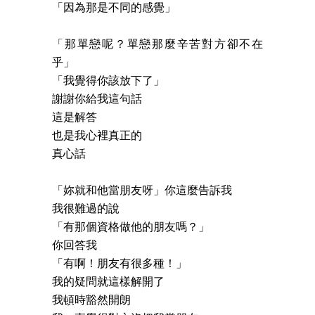
「因為那是不同的感覺」
「那單戀呢？單戀那麼辛苦對方卻不在
乎」
「我覺得你該放下了」
謝謝你給我這句話
這是解答
也是我心裡真正的
真心話
「妳就和他當朋友呀」你這麼告訴我
我很難過的說
「有那個資格做他的朋友嗎？」
你回答我
「有啊！朋友有很多種！」
我的疑問就這樣解開了
我頓時豁然開朗