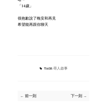
「14歲」
很抱歉說了晚安和再見
希望能再跟你聊天
尋人啟事
TAGS:
← 前一則
下一則 →