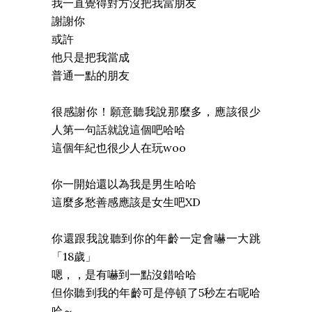
我一直覺得對方沒把我當朋友
謝謝你
或許
他只是把我當成
普通一點的朋友
很感謝你！願意聽我說那麼多，應該很少
人第一句話就說這個吧哈哈
這個年紀也很少人在玩woo
你一開始還以為我是男生哈哈
這麼多愁善感應該是女生吧XD
你還跟我說聽到你的年齡一定會嚇一大跳
「18歲」
嗯，，是有嚇到一點沒錯哈哈
但你聽到我的年齡可是停頓了5秒左右呢哈
哈～